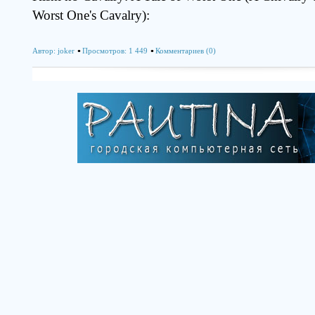
Worst One's Cavalry):
Автор:
joker
Просмотров: 1 449
Комментариев (0)