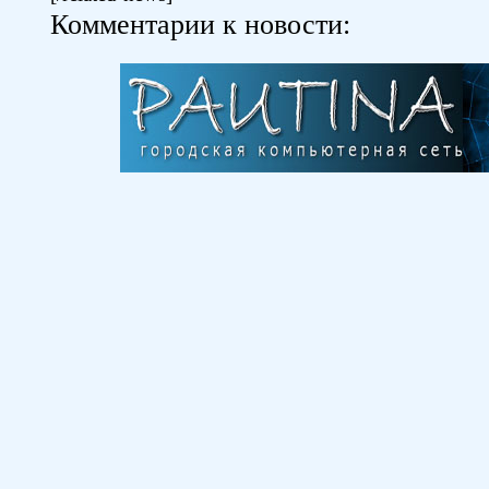
Комментарии к новости: