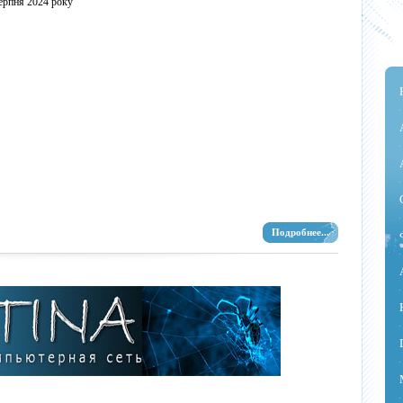
ерпня 2024 року
Подробнее...