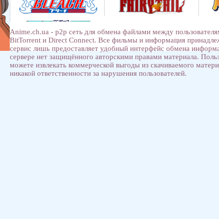
Anime.ch.ua - p2p сеть для обмена файлами между пользователя
BitTorrent и Direct Connect. Все фильмы и информация принадл
сервис лишь предоставляет удобный интерфейс обмена информ
сервере нет защищённого авторскими правами материала. Поль
можете извлекать коммерческой выгоды из скачиваемого матери
никакой ответственности за нарушения пользователей.