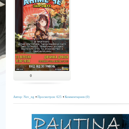
0
Автор:
Nzv_ng
Просмотров: 625
Комментариев (0)