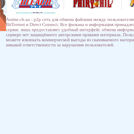
Anime.ch.ua - p2p сеть для обмена файлами между пользователя
BitTorrent и Direct Connect. Все фильмы и информация принадл
сервис лишь предоставляет удобный интерфейс обмена информ
сервере нет защищённого авторскими правами материала. Поль
можете извлекать коммерческой выгоды из скачиваемого матери
никакой ответственности за нарушения пользователей.