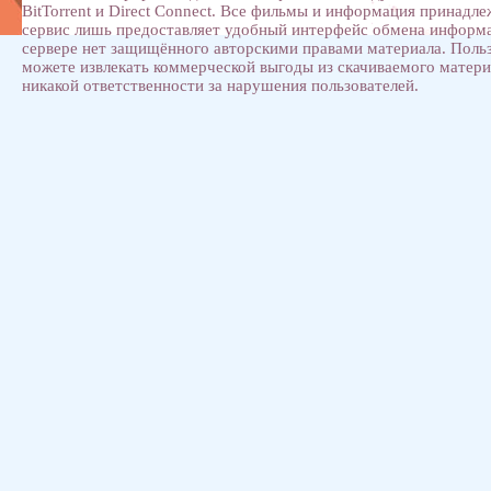
BitTorrent и Direct Connect. Все фильмы и информация принадл
сервис лишь предоставляет удобный интерфейс обмена информ
сервере нет защищённого авторскими правами материала. Поль
можете извлекать коммерческой выгоды из скачиваемого матери
никакой ответственности за нарушения пользователей.