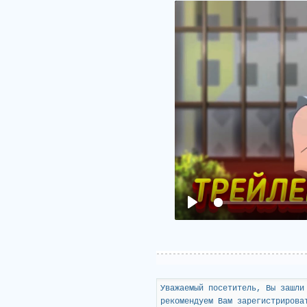
Уважаемый посетитель, Вы зашли
рекомендуем Вам зарегистрирова