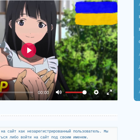
Воспроизвести
00:00
 на сайт как незарегистрированный пользователь. Мы
ться либо войти на сайт под своим именем.