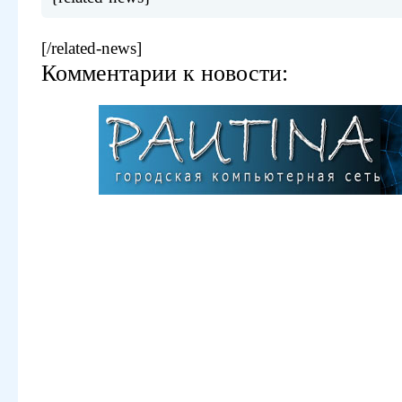
[/related-news]
Комментарии к новости: