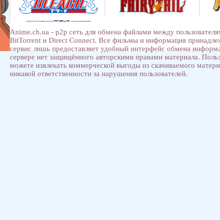
Anime.ch.ua - p2p сеть для обмена файлами между пользователя
BitTorrent и Direct Connect. Все фильмы и информация принадл
сервис лишь предоставляет удобный интерфейс обмена информ
сервере нет защищённого авторскими правами материала. Поль
можете извлекать коммерческой выгоды из скачиваемого матери
никакой ответственности за нарушения пользователей.