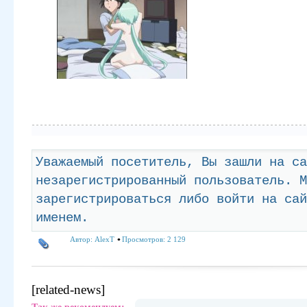
Уважаемый посетитель, Вы зашли на са
незарегистрированный пользователь. М
зарегистрироваться либо войти на сай
именем.
Автор:
AlexT
Просмотров: 2 129
[related-news]