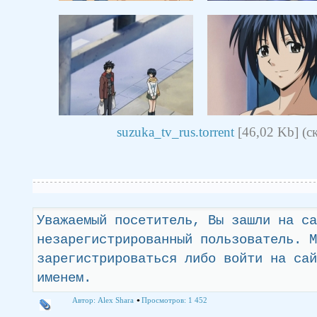
suzuka_tv_rus.torrent
[46,02 Kb] (c
Уважаемый посетитель, Вы зашли на са
незарегистрированный пользователь. М
зарегистрироваться либо войти на сай
именем.
Автор:
Alex Shara
Просмотров: 1 452