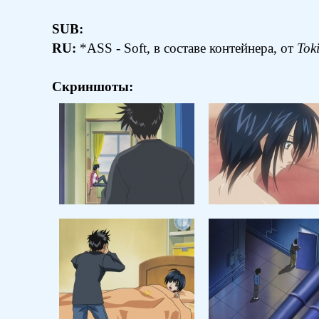
SUB:
RU:
*ASS - Soft, в составе контейнера, от
Tok
Скриншоты: