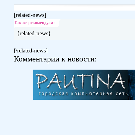
[related-news]
Так же рекомендуем:
{related-news}
[/related-news]
Комментарии к новости: